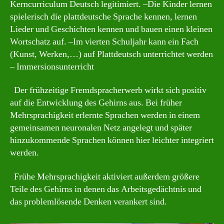
Kerncurriculum Deutsch legitimiert. –Die Kinder lernen
spielerisch die plattdeutsche Sprache kennen, lernen
Lieder und Geschichten kennen und bauen einen kleinen
Wortschatz auf. –Im vierten Schuljahr kann ein Fach
(Kunst, Werken,…) auf Plattdeutsch unterrichtet werden
– Immersionsunterricht
Der frühzeitige Fremdspracherwerb wirkt sich positiv
auf die Entwicklung des Gehirns aus. Bei früher
Mehrsprachigkeit erlernte Sprachen werden in einem
gemeinsamen neuronalen Netz angelegt und später
hinzukommende Sprachen können hier leichter integriert
werden.
Frühe Mehrsprachigkeit aktiviert außerdem größere
Teile des Gehirns in denen das Arbeitsgedächtnis und
das problemlösende Denken verankert sind.