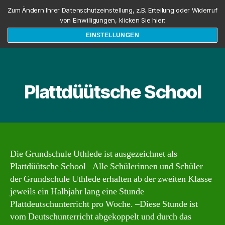
Zum Ändern Ihrer Datenschutzeinstellung, z.B. Erteilung oder Widerruf
von Einwilligungen, klicken Sie hier:
EINSTELLUNGEN
Suchen
Menü
Plattdüütsche School
Die Grundschule Uthlede ist ausgezeichnet als
Plattdüütsche School –Alle Schülerinnen und Schüler
der Grundschule Uthlede erhalten ab der zweiten Klasse
jeweils ein Halbjahr lang eine Stunde
Plattdeutschunterricht pro Woche. –Diese Stunde ist
vom Deutschunterricht abgekoppelt und durch das