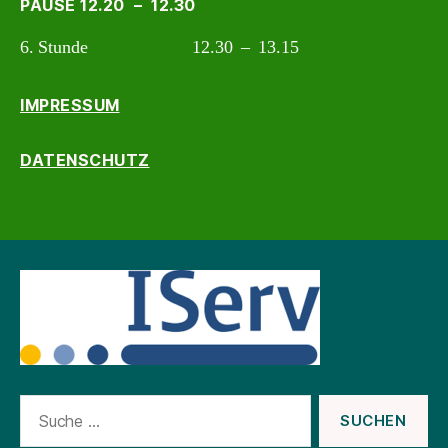
PAUSE 12.20 – 12.30
6. Stunde 12.30 – 13.15
IMPRESSUM
DATENSCHUTZ
Suche
nach: