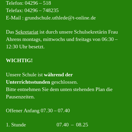
Telefon: 04296 – 518
Telefax: 04296 – 748235
E-Mail : grundschule.uthlede@t-online.de
Das
Sekretariat
ist durch unsere Schulsekretärin Frau
Ahrens montags, mittwochs und freitags von 06:30 –
12:30 Uhr besetzt.
WICHTIG!
Unsere Schule ist
während der
Unterrichtsstunden
geschlossen.
Bitte entnehmen Sie dem unten stehenden Plan die
Pausenzeiten.
Offener Anfang 07.30 – 07.40
1. Stunde 07.40 – 08.25