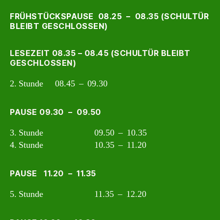
FRÜHSTÜCKSPAUSE 08.25 – 08.35 (SCHULTÜR
BLEIBT GESCHLOSSEN)
LESEZEIT 08.35 – 08.45 (SCHULTÜR BLEIBT
GESCHLOSSEN)
2. Stunde 08.45 – 09.30
PAUSE 09.30 – 09.50
3. Stunde 09.50 – 10.35
4. Stunde 10.35 – 11.20
PAUSE 11.20 – 11.35
5. Stunde 11.35 – 12.20