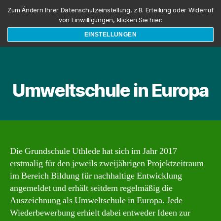
Zum Ändern Ihrer Datenschutzeinstellung, z.B. Erteilung oder Widerruf
von Einwilligungen, klicken Sie hier:
EINSTELLUNGEN
Suchen
Menü
Umweltschule in Europa
Die Grundschule Uthlede hat sich im Jahr 2017
erstmalig für den jeweils zweijährigen Projektzeitraum
im Bereich Bildung für nachhaltige Entwicklung
angemeldet und erhält seitdem regelmäßig die
Auszeichnung als Umweltschule in Europa. Jede
Wiederbewerbung erhielt dabei entweder Ideen zur