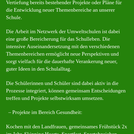
Vertiefung bereits bestehender Projekte oder Pläne für
die Entwicklung neuer Themenbereiche an unserer
Schule.
Die Arbeit im Netzwerk der Umweltschulen ist dabei
eine große Bereicherung für das Schulleben. Die
intensive Auseinandersetzung mit den verschiedenen
Themenbereichen ermöglicht neue Perspektiven und
sorgt vielfach für die dauerhafte Verankerung neuer,
guter Ideen in den Schulalltag.
Die Schülerinnen und Schüler sind dabei aktiv in die
Prozesse integriert, können gemeinsam Entscheidungen
treffen und Projekte selbstwirksam umsetzen.
– Projekte im Bereich Gesundheit:
Kochen mit den Landfrauen, gemeinsames Frühstück 2x