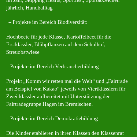
im Jahr, Skipping Hearts, Sportfest, Sportabzeichen
jährlich, Handballtag
– Projekte im Bereich Biodiversität:
Hochbeete für jede Klasse, Kartoffelbeet für die
Erstklässler, Blühpflanzen auf dem Schulhof,
Streuobstwiese
– Projekte im Bereich Verbraucherbildung
Projekt „Komm wir retten mal die Welt“ und „Fairtrade
am Beispiel von Kakao“ jeweils von Viertklässlern für
Zweitklässler aufbereitet mit Unterstützung der
Fairtradegruppe Hagen im Bremischen.
– Projekte im Bereich Demokratiebildung
Die Kinder etablieren in ihren Klassen den Klassenrat