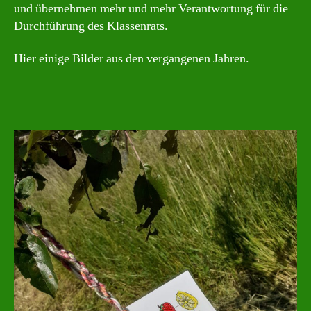
und übernehmen mehr und mehr Verantwortung für die
Durchführung des Klassenrats.
Hier einige Bilder aus den vergangenen Jahren.